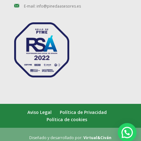
E-mail: info@pinedaasesores.es
Aviso Legal
Política de Privacidad
Política de cookies
Diseñado y desarrollado por:
Virtual&Civán