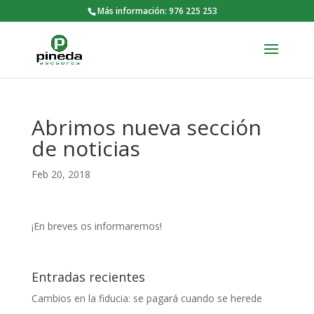
Más información: 976 225 253
Abrimos nueva sección
de noticias
Feb 20, 2018
¡En breves os informaremos!
Entradas recientes
Cambios en la fiducia: se pagará cuando se herede