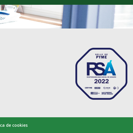
ica de cookies