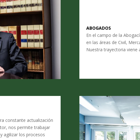
ABOGADOS
En el campo de la Abogací
en las áreas de Civil, Merc
Nuestra trayectoria viene 
ra constante actualización
tor, nos permite trabajar
 agilizar los procesos