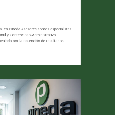
a, en Pineda Asesores somos especialistas
antil y Contencioso-Administrativo.
avalada por la obtención de resultados.