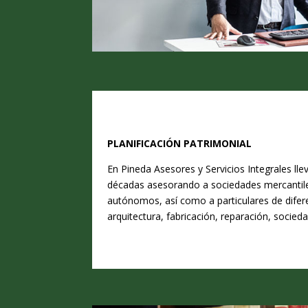
PLANIFICACIÓN PATRIMONIAL
En Pineda Asesores y Servicios Integrales ll
décadas asesorando a sociedades mercantile
autónomos, así como a particulares de difer
arquitectura, fabricación, reparación, socied