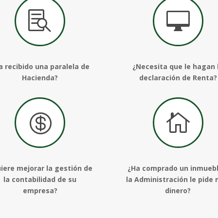


a recibido una paralela de
¿Necesita que le hagan 
Hacienda?
declaración de Renta?


iere mejorar la gestión de
¿Ha comprado un inmuebl
la contabilidad de su
la Administración le pide
empresa?
dinero?