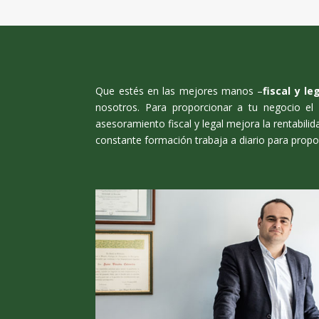
Que estés en las mejores manos –
fiscal y l
nosotros.
Para proporcionar a tu negocio el
asesoramiento fiscal y legal mejora la rentabili
constante formación trabaja a diario para propo