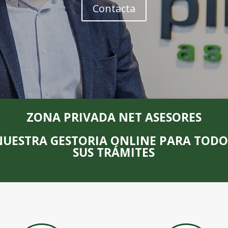
Contacta
ZONA PRIVADA NET ASESORES
NUESTRA GESTORIA ONLINE PARA TODO
SUS TRÁMITES