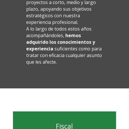
proyectos a corto, medio y largo
plazo, apoyando sus objetivos
estratégicos con nuestra
experiencia profesional.
A lo largo de todos estos años
acompañándoles,
hemos
adquirido los conocimientos y
experiencia
suficientes como para
tratar con eficacia cualquier asunto
que les afecte.
Fiscal