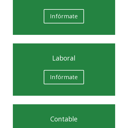
Infórmate
Laboral
Infórmate
Contable