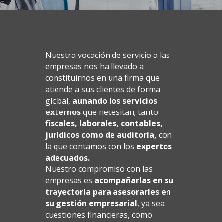
Nuestra vocación de servicio a las
empresas nos ha llevado a
constituirnos en una firma que
atiende a sus clientes de forma
global,
aunando los servicios
externos
que necesitan; tanto
fiscales, laborales, contables,
jurídicos como de auditoría,
con
la que contamos con los
expertos
adecuados.
Nuestro compromiso con las
empresas es
acompañarlas en su
trayectoria para asesorarles en
su gestión empresarial
, ya sea
cuestiones financieras, como