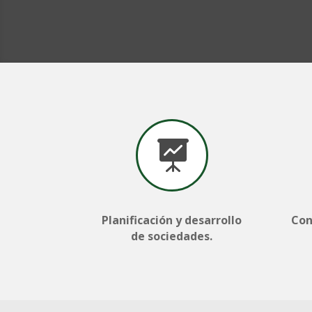

Planificación y desarrollo
Con
de sociedades.