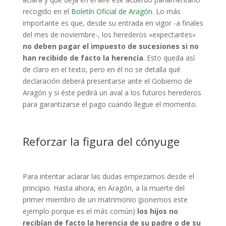
recogido en el
Boletín Oficial de Aragón.
Lo más
importante es que, desde su entrada en vigor -a finales
del mes de noviembre-, los herederos «expectantes»
no deben pagar el impuesto de sucesiones si no
han recibido de facto la herencia
. Esto queda así
de claro en el texto, pero en él no se detalla qué
declaración deberá presentarse ante el Gobierno de
Aragón y si éste pedirá un aval a los futuros herederos
para garantizarse el pago cuando llegue el momento.
Reforzar la figura del cónyuge
Para intentar aclarar las dudas empezamos desde el
principio. Hasta ahora, en Aragón, a la muerte del
primer miembro de un matrimonio (ponemos este
ejemplo porque es el más común)
los hijos no
recibían de facto la herencia de su padre o de su