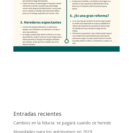
Entradas recientes
Cambios en la fiducia: se pagará cuando se herede
Novedades para los autónomos en 2019