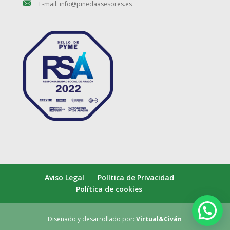
E-mail: info@pinedaasesores.es
Aviso Legal
Política de Privacidad
Política de cookies
Diseñado y desarrollado por:
Virtual&Civán