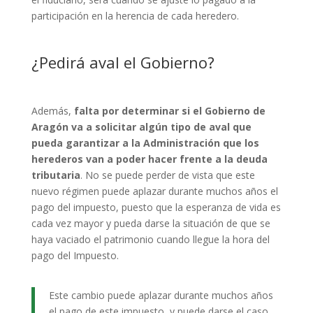
participación en la herencia de cada heredero.
¿Pedirá aval el Gobierno?
Además,
falta por determinar si el Gobierno de
Aragón va a solicitar algún tipo de aval que
pueda garantizar a la Administración que los
herederos van a poder hacer frente a la deuda
tributaria
. No se puede perder de vista que este
nuevo régimen puede aplazar durante muchos años el
pago del impuesto, puesto que la esperanza de vida es
cada vez mayor y pueda darse la situación de que se
haya vaciado el patrimonio cuando llegue la hora del
pago del Impuesto.
Este cambio puede aplazar durante muchos años
el pago de este impuesto, y puede darse el caso