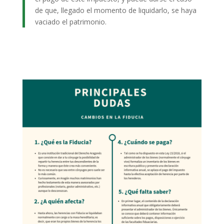
de que, llegado el momento de liquidarlo, se haya
vaciado el patrimonio.