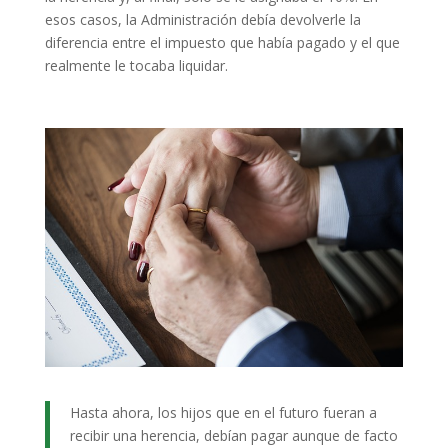
esos casos, la Administración debía devolverle la
diferencia entre el impuesto que había pagado y el que
realmente le tocaba liquidar.
Hasta ahora, los hijos que en el futuro fueran a
recibir una herencia, debían pagar aunque de facto