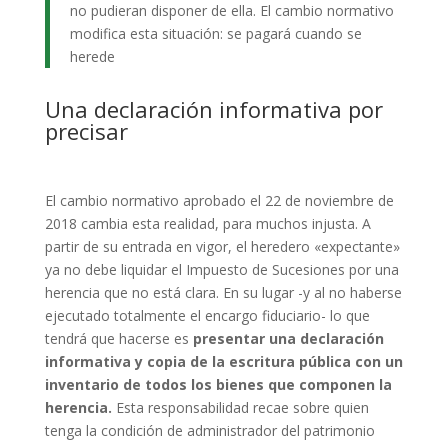
no pudieran disponer de ella. El cambio normativo
modifica esta situación: se pagará cuando se
herede
Una declaración informativa por
precisar
El cambio normativo aprobado el 22 de noviembre de
2018 cambia esta realidad, para muchos injusta. A
partir de su entrada en vigor, el heredero «expectante»
ya no debe liquidar el Impuesto de Sucesiones por una
herencia que no está clara. En su lugar -y al no haberse
ejecutado totalmente el encargo fiduciario- lo que
tendrá que hacerse es
presentar una declaración
informativa y copia de la escritura pública con un
inventario de todos los bienes que componen la
herencia.
Esta responsabilidad recae sobre quien
tenga la condición de administrador del patrimonio