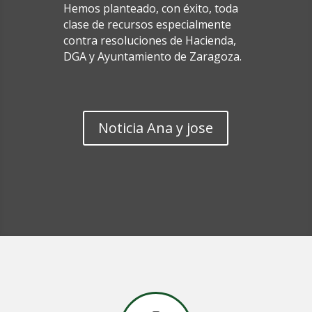
Hemos planteado, con éxito, toda
clase de recursos especialmente
contra resoluciones de Hacienda,
DGA y Ayuntamiento de Zaragoza.
Noticia Ana y jose