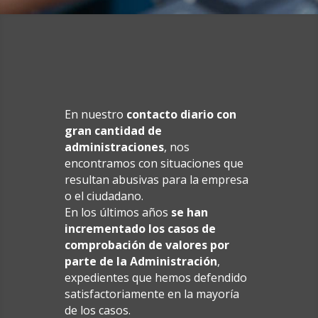
En nuestro
contacto diario con
gran cantidad de
administraciones
, nos
encontramos con situaciones que
resultan abusivas para la empresa
o el ciudadano.
En los últimos años
se han
incrementado los casos de
comprobación de valores por
parte de la Administración
,
expedientes que hemos defendido
satisfactoriamente en la mayoría
de los casos.