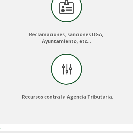

Reclamaciones, sanciones DGA,
Ayuntamiento, etc…
g
Recursos contra la Agencia Tributaria.
.